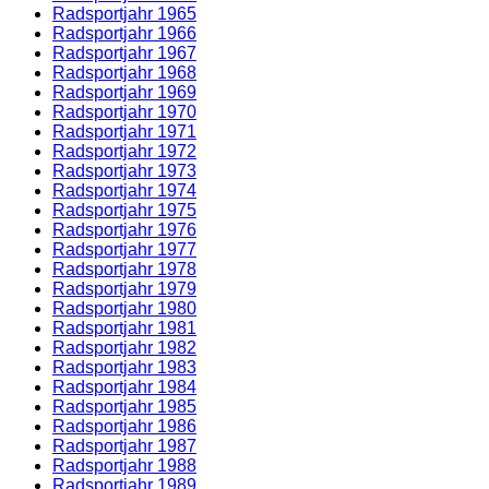
Radsportjahr 1965
Radsportjahr 1966
Radsportjahr 1967
Radsportjahr 1968
Radsportjahr 1969
Radsportjahr 1970
Radsportjahr 1971
Radsportjahr 1972
Radsportjahr 1973
Radsportjahr 1974
Radsportjahr 1975
Radsportjahr 1976
Radsportjahr 1977
Radsportjahr 1978
Radsportjahr 1979
Radsportjahr 1980
Radsportjahr 1981
Radsportjahr 1982
Radsportjahr 1983
Radsportjahr 1984
Radsportjahr 1985
Radsportjahr 1986
Radsportjahr 1987
Radsportjahr 1988
Radsportjahr 1989