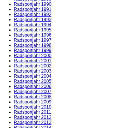
Radsportjahr 1990
Radsportjahr 1991
Radsportjahr 1992
Radsportjahr 1993
Radsportjahr 1994
Radsportjahr 1995
Radsportjahr 1996
Radsportjahr 1997
Radsportjahr 1998
Radsportjahr 1999
Radsportjahr 2000
Radsportjahr 2001
Radsportjahr 2002
Radsportjahr 2003
Radsportjahr 2004
Radsportjahr 2005
Radsportjahr 2006
Radsportjahr 2007
Radsportjahr 2008
Radsportjahr 2009
Radsportjahr 2010
Radsportjahr 2011
Radsportjahr 2012
Radsportjahr 2013
Radsportjahr 2014