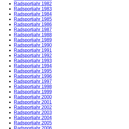
Radsportjahr 1982
Radsportjahr 1983
Radsportjahr 1984
Radsportjahr 1985
Radsportjahr 1986
Radsportjahr 1987
Radsportjahr 1988
Radsportjahr 1989
Radsportjahr 1990
Radsportjahr 1991
Radsportjahr 1992
Radsportjahr 1993
Radsportjahr 1994
Radsportjahr 1995
Radsportjahr 1996
Radsportjahr 1997
Radsportjahr 1998
Radsportjahr 1999
Radsportjahr 2000
Radsportjahr 2001
Radsportjahr 2002
Radsportjahr 2003
Radsportjahr 2004
Radsportjahr 2005
Radsportjahr 2006