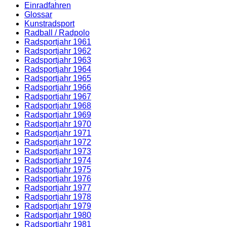
Einradfahren
Glossar
Kunstradsport
Radball / Radpolo
Radsportjahr 1961
Radsportjahr 1962
Radsportjahr 1963
Radsportjahr 1964
Radsportjahr 1965
Radsportjahr 1966
Radsportjahr 1967
Radsportjahr 1968
Radsportjahr 1969
Radsportjahr 1970
Radsportjahr 1971
Radsportjahr 1972
Radsportjahr 1973
Radsportjahr 1974
Radsportjahr 1975
Radsportjahr 1976
Radsportjahr 1977
Radsportjahr 1978
Radsportjahr 1979
Radsportjahr 1980
Radsportjahr 1981