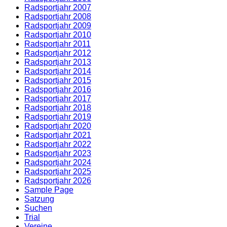
Radsportjahr 2007
Radsportjahr 2008
Radsportjahr 2009
Radsportjahr 2010
Radsportjahr 2011
Radsportjahr 2012
Radsportjahr 2013
Radsportjahr 2014
Radsportjahr 2015
Radsportjahr 2016
Radsportjahr 2017
Radsportjahr 2018
Radsportjahr 2019
Radsportjahr 2020
Radsportjahr 2021
Radsportjahr 2022
Radsportjahr 2023
Radsportjahr 2024
Radsportjahr 2025
Radsportjahr 2026
Sample Page
Satzung
Suchen
Trial
Vereine