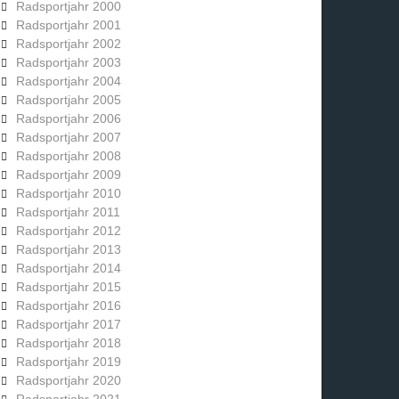
Radsportjahr 2000
Radsportjahr 2001
Radsportjahr 2002
Radsportjahr 2003
Radsportjahr 2004
Radsportjahr 2005
Radsportjahr 2006
Radsportjahr 2007
Radsportjahr 2008
Radsportjahr 2009
Radsportjahr 2010
Radsportjahr 2011
Radsportjahr 2012
Radsportjahr 2013
Radsportjahr 2014
Radsportjahr 2015
Radsportjahr 2016
Radsportjahr 2017
Radsportjahr 2018
Radsportjahr 2019
Radsportjahr 2020