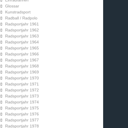
Einradfahren
Glossar
Kunstradsport
Radball / Radpolo
Radsportjahr 1961
Radsportjahr 1962
Radsportjahr 1963
Radsportjahr 1964
Radsportjahr 1965
Radsportjahr 1966
Radsportjahr 1967
Radsportjahr 1968
Radsportjahr 1969
Radsportjahr 1970
Radsportjahr 1971
Radsportjahr 1972
Radsportjahr 1973
Radsportjahr 1974
Radsportjahr 1975
Radsportjahr 1976
Radsportjahr 1977
Radsportjahr 1978