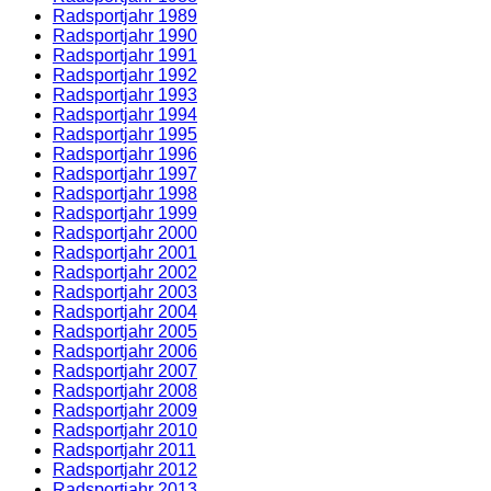
Radsportjahr 1989
Radsportjahr 1990
Radsportjahr 1991
Radsportjahr 1992
Radsportjahr 1993
Radsportjahr 1994
Radsportjahr 1995
Radsportjahr 1996
Radsportjahr 1997
Radsportjahr 1998
Radsportjahr 1999
Radsportjahr 2000
Radsportjahr 2001
Radsportjahr 2002
Radsportjahr 2003
Radsportjahr 2004
Radsportjahr 2005
Radsportjahr 2006
Radsportjahr 2007
Radsportjahr 2008
Radsportjahr 2009
Radsportjahr 2010
Radsportjahr 2011
Radsportjahr 2012
Radsportjahr 2013