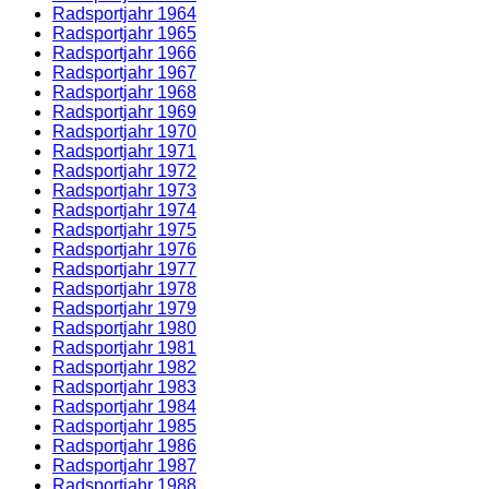
Radsportjahr 1964
Radsportjahr 1965
Radsportjahr 1966
Radsportjahr 1967
Radsportjahr 1968
Radsportjahr 1969
Radsportjahr 1970
Radsportjahr 1971
Radsportjahr 1972
Radsportjahr 1973
Radsportjahr 1974
Radsportjahr 1975
Radsportjahr 1976
Radsportjahr 1977
Radsportjahr 1978
Radsportjahr 1979
Radsportjahr 1980
Radsportjahr 1981
Radsportjahr 1982
Radsportjahr 1983
Radsportjahr 1984
Radsportjahr 1985
Radsportjahr 1986
Radsportjahr 1987
Radsportjahr 1988