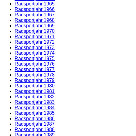
Radsportjahr 1965
Radsportjahr 1966
Radsportjahr 1967
Radsportjahr 1968
Radsportjahr 1969
Radsportjahr 1970
Radsportjahr 1971
Radsportjahr 1972
Radsportjahr 1973
Radsportjahr 1974
Radsportjahr 1975
Radsportjahr 1976
Radsportjahr 1977
Radsportjahr 1978
Radsportjahr 1979
Radsportjahr 1980
Radsportjahr 1981
Radsportjahr 1982
Radsportjahr 1983
Radsportjahr 1984
Radsportjahr 1985
Radsportjahr 1986
Radsportjahr 1987
Radsportjahr 1988
Radsportjahr 1989