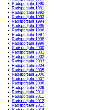
Radsportjahr 1990
Radsportjahr 1991
Radsportjahr 1992
Radsportjahr 1993
Radsportjahr 1994
Radsportjahr 1995
Radsportjahr 1996
Radsportjahr 1997
Radsportjahr 1998
Radsportjahr 1999
Radsportjahr 2000
Radsportjahr 2001
Radsportjahr 2002
Radsportjahr 2003
Radsportjahr 2004
Radsportjahr 2005
Radsportjahr 2006
Radsportjahr 2007
Radsportjahr 2008
Radsportjahr 2009
Radsportjahr 2010
Radsportjahr 2011
Radsportjahr 2012
Radsportjahr 2013
Radsportjahr 2014