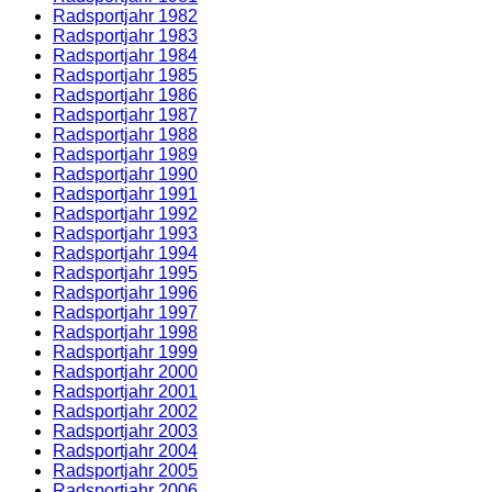
Radsportjahr 1982
Radsportjahr 1983
Radsportjahr 1984
Radsportjahr 1985
Radsportjahr 1986
Radsportjahr 1987
Radsportjahr 1988
Radsportjahr 1989
Radsportjahr 1990
Radsportjahr 1991
Radsportjahr 1992
Radsportjahr 1993
Radsportjahr 1994
Radsportjahr 1995
Radsportjahr 1996
Radsportjahr 1997
Radsportjahr 1998
Radsportjahr 1999
Radsportjahr 2000
Radsportjahr 2001
Radsportjahr 2002
Radsportjahr 2003
Radsportjahr 2004
Radsportjahr 2005
Radsportjahr 2006