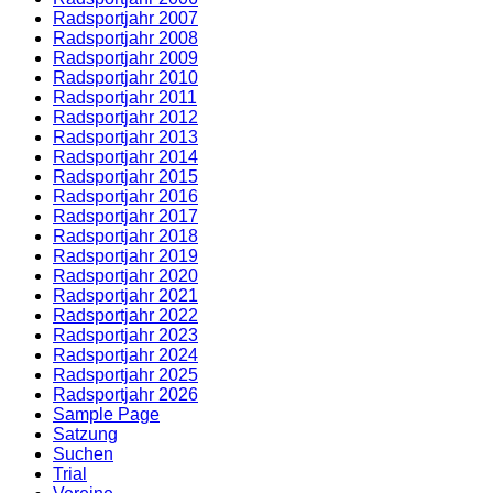
Radsportjahr 2007
Radsportjahr 2008
Radsportjahr 2009
Radsportjahr 2010
Radsportjahr 2011
Radsportjahr 2012
Radsportjahr 2013
Radsportjahr 2014
Radsportjahr 2015
Radsportjahr 2016
Radsportjahr 2017
Radsportjahr 2018
Radsportjahr 2019
Radsportjahr 2020
Radsportjahr 2021
Radsportjahr 2022
Radsportjahr 2023
Radsportjahr 2024
Radsportjahr 2025
Radsportjahr 2026
Sample Page
Satzung
Suchen
Trial