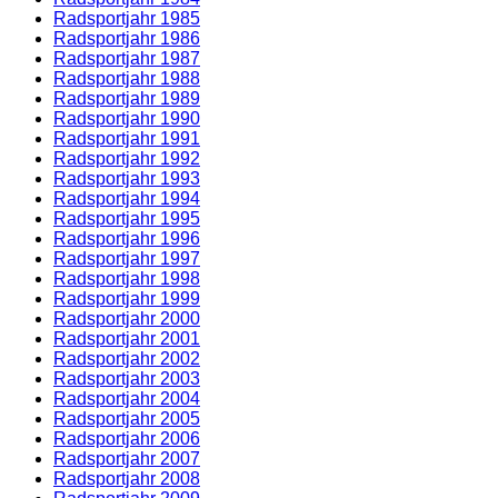
Radsportjahr 1985
Radsportjahr 1986
Radsportjahr 1987
Radsportjahr 1988
Radsportjahr 1989
Radsportjahr 1990
Radsportjahr 1991
Radsportjahr 1992
Radsportjahr 1993
Radsportjahr 1994
Radsportjahr 1995
Radsportjahr 1996
Radsportjahr 1997
Radsportjahr 1998
Radsportjahr 1999
Radsportjahr 2000
Radsportjahr 2001
Radsportjahr 2002
Radsportjahr 2003
Radsportjahr 2004
Radsportjahr 2005
Radsportjahr 2006
Radsportjahr 2007
Radsportjahr 2008