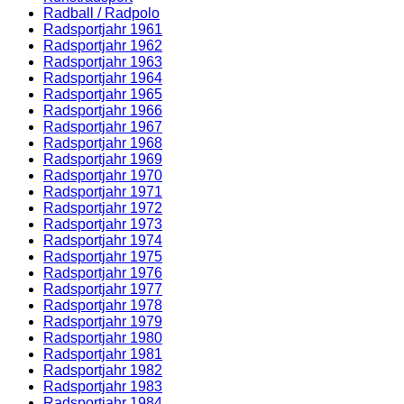
Radball / Radpolo
Radsportjahr 1961
Radsportjahr 1962
Radsportjahr 1963
Radsportjahr 1964
Radsportjahr 1965
Radsportjahr 1966
Radsportjahr 1967
Radsportjahr 1968
Radsportjahr 1969
Radsportjahr 1970
Radsportjahr 1971
Radsportjahr 1972
Radsportjahr 1973
Radsportjahr 1974
Radsportjahr 1975
Radsportjahr 1976
Radsportjahr 1977
Radsportjahr 1978
Radsportjahr 1979
Radsportjahr 1980
Radsportjahr 1981
Radsportjahr 1982
Radsportjahr 1983
Radsportjahr 1984