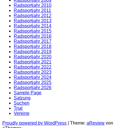
Radsportjahr 2009
Radsportjahr 2010
Radsportjahr 2011
Radsportjahr 2012
Radsportjahr 2013
Radsportjahr 2014
Radsportjahr 2015
Radsportjahr 2016
Radsportjahr 2017
Radsportjahr 2018
Radsportjahr 2019
Radsportjahr 2020
Radsportjahr 2021
Radsportjahr 2022
Radsportjahr 2023
Radsportjahr 2024
Radsportjahr 2025
Radsportjahr 2026
Sample Page
Satzung
Suchen
Trial
Vereine
Proudly powered by WordPress
|
Theme:
aReview
von