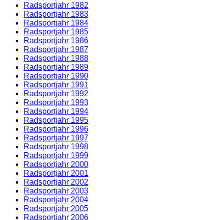
Radsportjahr 1982
Radsportjahr 1983
Radsportjahr 1984
Radsportjahr 1985
Radsportjahr 1986
Radsportjahr 1987
Radsportjahr 1988
Radsportjahr 1989
Radsportjahr 1990
Radsportjahr 1991
Radsportjahr 1992
Radsportjahr 1993
Radsportjahr 1994
Radsportjahr 1995
Radsportjahr 1996
Radsportjahr 1997
Radsportjahr 1998
Radsportjahr 1999
Radsportjahr 2000
Radsportjahr 2001
Radsportjahr 2002
Radsportjahr 2003
Radsportjahr 2004
Radsportjahr 2005
Radsportjahr 2006