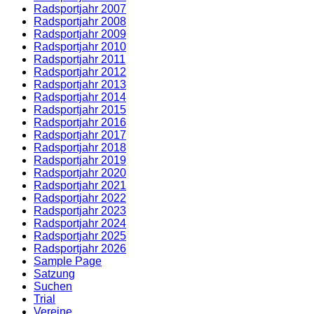
Radsportjahr 2007
Radsportjahr 2008
Radsportjahr 2009
Radsportjahr 2010
Radsportjahr 2011
Radsportjahr 2012
Radsportjahr 2013
Radsportjahr 2014
Radsportjahr 2015
Radsportjahr 2016
Radsportjahr 2017
Radsportjahr 2018
Radsportjahr 2019
Radsportjahr 2020
Radsportjahr 2021
Radsportjahr 2022
Radsportjahr 2023
Radsportjahr 2024
Radsportjahr 2025
Radsportjahr 2026
Sample Page
Satzung
Suchen
Trial
Vereine