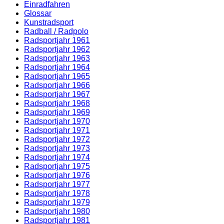
Einradfahren
Glossar
Kunstradsport
Radball / Radpolo
Radsportjahr 1961
Radsportjahr 1962
Radsportjahr 1963
Radsportjahr 1964
Radsportjahr 1965
Radsportjahr 1966
Radsportjahr 1967
Radsportjahr 1968
Radsportjahr 1969
Radsportjahr 1970
Radsportjahr 1971
Radsportjahr 1972
Radsportjahr 1973
Radsportjahr 1974
Radsportjahr 1975
Radsportjahr 1976
Radsportjahr 1977
Radsportjahr 1978
Radsportjahr 1979
Radsportjahr 1980
Radsportjahr 1981