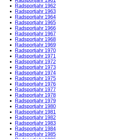
Radsportjahr 1961
Radsportjahr 1962
Radsportjahr 1963
Radsportjahr 1964
Radsportjahr 1965
Radsportjahr 1966
Radsportjahr 1967
Radsportjahr 1968
Radsportjahr 1969
Radsportjahr 1970
Radsportjahr 1971
Radsportjahr 1972
Radsportjahr 1973
Radsportjahr 1974
Radsportjahr 1975
Radsportjahr 1976
Radsportjahr 1977
Radsportjahr 1978
Radsportjahr 1979
Radsportjahr 1980
Radsportjahr 1981
Radsportjahr 1982
Radsportjahr 1983
Radsportjahr 1984
Radsportjahr 1985