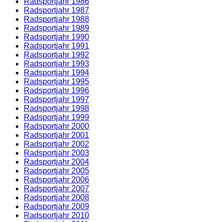
Radsportjahr 1986
Radsportjahr 1987
Radsportjahr 1988
Radsportjahr 1989
Radsportjahr 1990
Radsportjahr 1991
Radsportjahr 1992
Radsportjahr 1993
Radsportjahr 1994
Radsportjahr 1995
Radsportjahr 1996
Radsportjahr 1997
Radsportjahr 1998
Radsportjahr 1999
Radsportjahr 2000
Radsportjahr 2001
Radsportjahr 2002
Radsportjahr 2003
Radsportjahr 2004
Radsportjahr 2005
Radsportjahr 2006
Radsportjahr 2007
Radsportjahr 2008
Radsportjahr 2009
Radsportjahr 2010