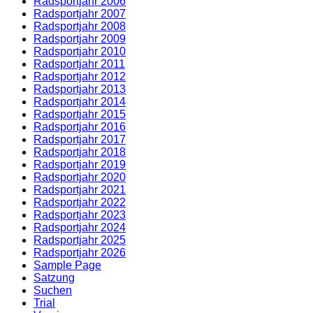
Radsportjahr 2006
Radsportjahr 2007
Radsportjahr 2008
Radsportjahr 2009
Radsportjahr 2010
Radsportjahr 2011
Radsportjahr 2012
Radsportjahr 2013
Radsportjahr 2014
Radsportjahr 2015
Radsportjahr 2016
Radsportjahr 2017
Radsportjahr 2018
Radsportjahr 2019
Radsportjahr 2020
Radsportjahr 2021
Radsportjahr 2022
Radsportjahr 2023
Radsportjahr 2024
Radsportjahr 2025
Radsportjahr 2026
Sample Page
Satzung
Suchen
Trial