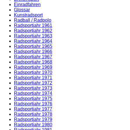
Einradfahren
Glossar
Kunstradsport
Radball / Radpolo
Radsportjahr 1961
Radsportjahr 1962
Radsportjahr 1963
Radsportjahr 1964
Radsportjahr 1965
Radsportjahr 1966
Radsportjahr 1967
Radsportjahr 1968
Radsportjahr 1969
Radsportjahr 1970
Radsportjahr 1971
Radsportjahr 1972
Radsportjahr 1973
Radsportjahr 1974
Radsportjahr 1975
Radsportjahr 1976
Radsportjahr 1977
Radsportjahr 1978
Radsportjahr 1979
Radsportjahr 1980
Radsportjahr 1981