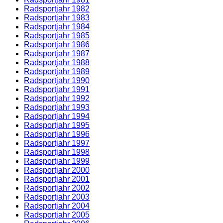
Radsportjahr 1982
Radsportjahr 1983
Radsportjahr 1984
Radsportjahr 1985
Radsportjahr 1986
Radsportjahr 1987
Radsportjahr 1988
Radsportjahr 1989
Radsportjahr 1990
Radsportjahr 1991
Radsportjahr 1992
Radsportjahr 1993
Radsportjahr 1994
Radsportjahr 1995
Radsportjahr 1996
Radsportjahr 1997
Radsportjahr 1998
Radsportjahr 1999
Radsportjahr 2000
Radsportjahr 2001
Radsportjahr 2002
Radsportjahr 2003
Radsportjahr 2004
Radsportjahr 2005