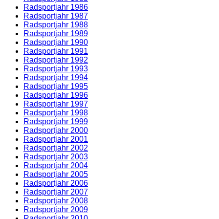
Radsportjahr 1986
Radsportjahr 1987
Radsportjahr 1988
Radsportjahr 1989
Radsportjahr 1990
Radsportjahr 1991
Radsportjahr 1992
Radsportjahr 1993
Radsportjahr 1994
Radsportjahr 1995
Radsportjahr 1996
Radsportjahr 1997
Radsportjahr 1998
Radsportjahr 1999
Radsportjahr 2000
Radsportjahr 2001
Radsportjahr 2002
Radsportjahr 2003
Radsportjahr 2004
Radsportjahr 2005
Radsportjahr 2006
Radsportjahr 2007
Radsportjahr 2008
Radsportjahr 2009
Radsportjahr 2010