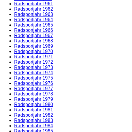
Radsportjahr 1961
Radsportjahr 1962
Radsportjahr 1963
Radsportjahr 1964
Radsportjahr 1965
Radsportjahr 1966
Radsportjahr 1967
Radsportjahr 1968
Radsportjahr 1969
Radsportjahr 1970
Radsportjahr 1971
Radsportjahr 1972
Radsportjahr 1973
Radsportjahr 1974
Radsportjahr 1975
Radsportjahr 1976
Radsportjahr 1977
Radsportjahr 1978
Radsportjahr 1979
Radsportjahr 1980
Radsportjahr 1981
Radsportjahr 1982
Radsportjahr 1983
Radsportjahr 1984
Radsportjahr 1985