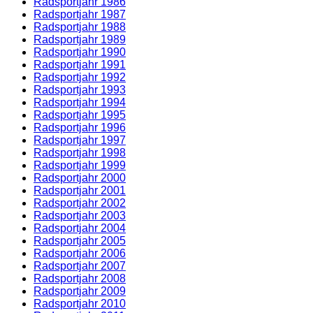
Radsportjahr 1986
Radsportjahr 1987
Radsportjahr 1988
Radsportjahr 1989
Radsportjahr 1990
Radsportjahr 1991
Radsportjahr 1992
Radsportjahr 1993
Radsportjahr 1994
Radsportjahr 1995
Radsportjahr 1996
Radsportjahr 1997
Radsportjahr 1998
Radsportjahr 1999
Radsportjahr 2000
Radsportjahr 2001
Radsportjahr 2002
Radsportjahr 2003
Radsportjahr 2004
Radsportjahr 2005
Radsportjahr 2006
Radsportjahr 2007
Radsportjahr 2008
Radsportjahr 2009
Radsportjahr 2010