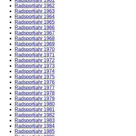
Radsportjahr 1961
Radsportjahr 1962
Radsportjahr 1963
Radsportjahr 1964
Radsportjahr 1965
Radsportjahr 1966
Radsportjahr 1967
Radsportjahr 1968
Radsportjahr 1969
Radsportjahr 1970
Radsportjahr 1971
Radsportjahr 1972
Radsportjahr 1973
Radsportjahr 1974
Radsportjahr 1975
Radsportjahr 1976
Radsportjahr 1977
Radsportjahr 1978
Radsportjahr 1979
Radsportjahr 1980
Radsportjahr 1981
Radsportjahr 1982
Radsportjahr 1983
Radsportjahr 1984
Radsportjahr 1985